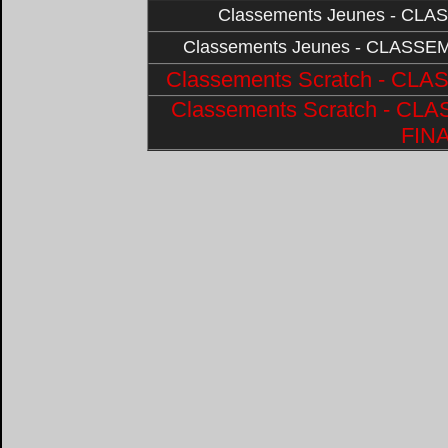
Classements Jeunes - CL
Classements Jeunes - CLASS
Classements Scratch - C
Classements Scratch - 
FIN