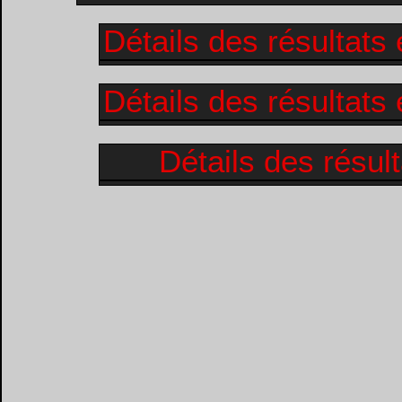
Détails des résultats
Détails des résultats
Détails des résul