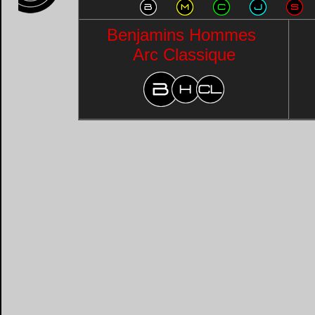
Benjamins Hommes
Arc Classique