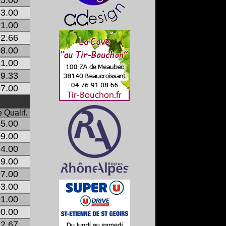
3.00
1.00
2.66
8.00
1.00
9.33
7.00
 Qualif.
5.00
9.00
4.00
9.00
7.00
3.00
1.00
0.00
2.67