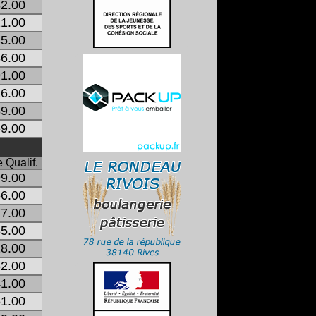
2.00
1.00
5.00
6.00
1.00
6.00
9.00
9.00
 Qualif.
9.00
6.00
7.00
5.00
8.00
2.00
1.00
1.00