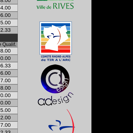
8.00
4.00
6.00
5.00
2.33
 Qualif.
8.00
0.00
6.33
6.00
7.00
8.00
0.00
0.00
5.00
2.00
7.00
2.33