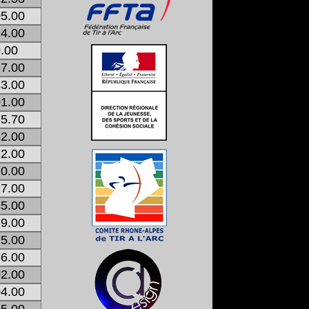
5.00
4.00
.00
7.00
3.00
1.00
5.70
2.00
2.00
0.00
7.00
5.00
9.00
5.00
6.00
2.00
4.00
5.00