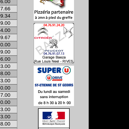
6.00
7.66
9.34
9.00
4.00
9.67
0.00
9.00
6.00
3.00
8.00
3.00
0.00
7.00
0.00
3.00
3.00
8.00